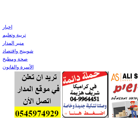
اخبار
تربية وتعليم
منبر المدار
شوبينج واقتصاد
صحة ومطبخ
الأسرة والقانون