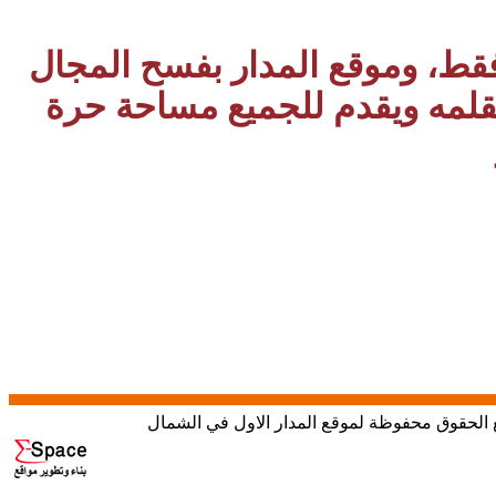
 فقط، وموقع المدار بفسح المجال
بقلمه ويقدم للجميع مساحة حرة